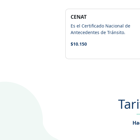
CENAT
Es el Certificado Nacional de
Antecedentes de Tránsito.
$10.150
Tar
Hac