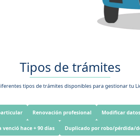
Tipos de trámites
iferentes tipos de trámites disponibles para gestionar tu L
articular
Renovación profesional
Modificar datos
a venció hace + 90 días
Duplicado por robo/pérdida/d