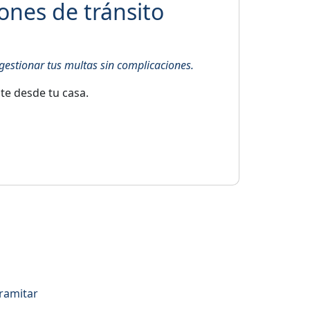
ones de tránsito
gestionar tus multas sin complicaciones.
te desde tu casa.
tramitar