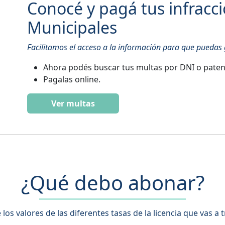
Conocé y pagá tus infracci
Municipales
Facilitamos el acceso a la información para que puedas 
Ahora podés buscar tus multas por DNI o paten
Pagalas online.
Ver multas
¿Qué debo abonar?
los valores de las diferentes tasas de la licencia que vas a 