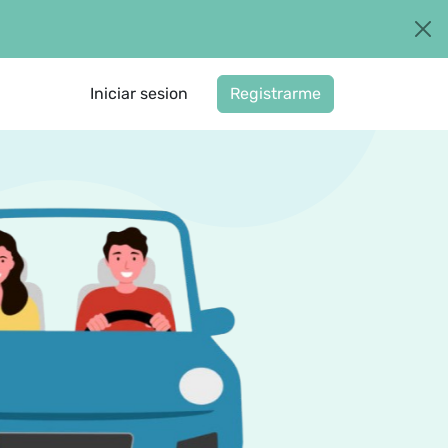
Iniciar sesion
Registrarme