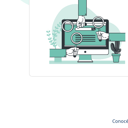
Conocé 